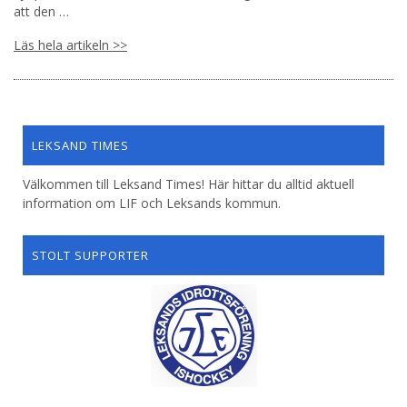
att den …
Läs hela artikeln >>
LEKSAND TIMES
Välkommen till Leksand Times! Här hittar du alltid aktuell
information om LIF och Leksands kommun.
STOLT SUPPORTER