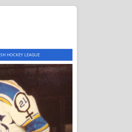
ISH HOCKEY LEAGUE