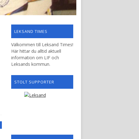
LEKSAND TIMES
Välkommen till Leksand Times!
Här hittar du alltid aktuell
information om LIF och
Leksands kommun.
STOLT SUPPORTER