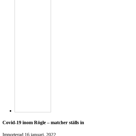
Covid-19 inom Rögle – matcher ställs in
Importerad
16 januari, 2022