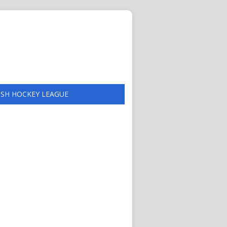
ISH HOCKEY LEAGUE