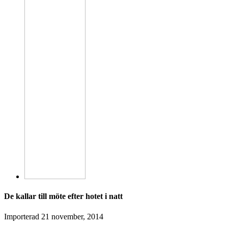
De kallar till möte efter hotet i natt
Importerad
21 november, 2014