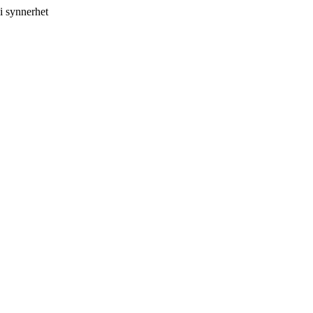
i synnerhet