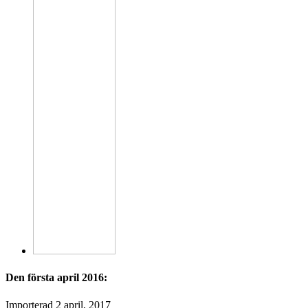
Den första april 2016:
Importerad
2 april, 2017