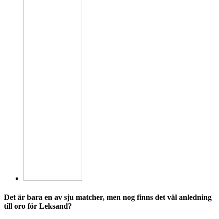
Det är bara en av sju matcher, men nog finns det väl anledning
till oro för Leksand?