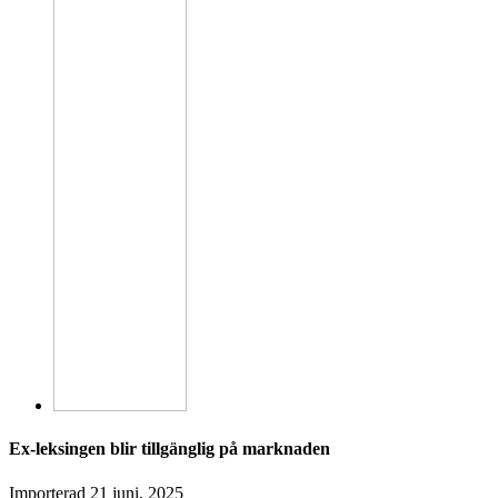
Ex-leksingen blir tillgänglig på marknaden
Importerad
21 juni, 2025