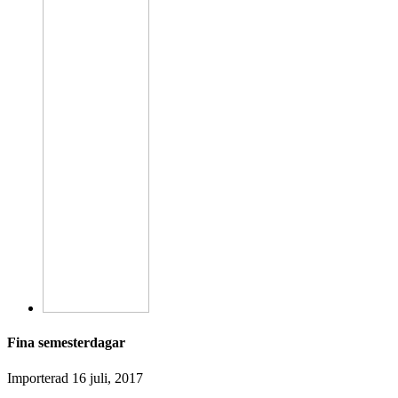
Fina semesterdagar
Importerad
16 juli, 2017