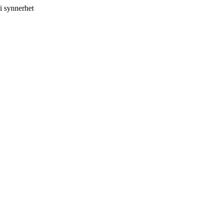
i synnerhet