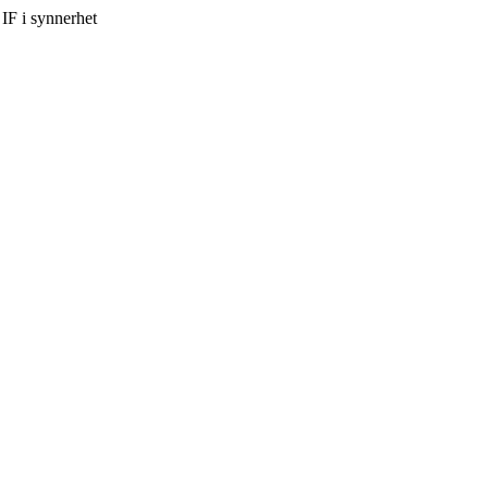
IF i synnerhet