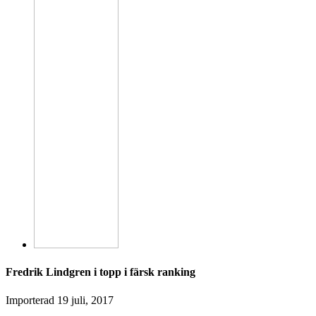
Fredrik Lindgren i topp i färsk ranking
Importerad
19 juli, 2017