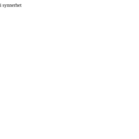
i synnerhet