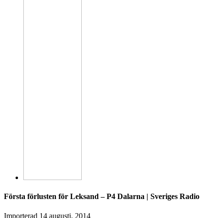
Första förlusten för Leksand – P4 Dalarna | Sveriges Radio
Importerad
14 augusti, 2014