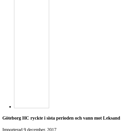
Göteborg HC ryckte i sista perioden och vann mot Leksand
Importerad
9 december, 2017