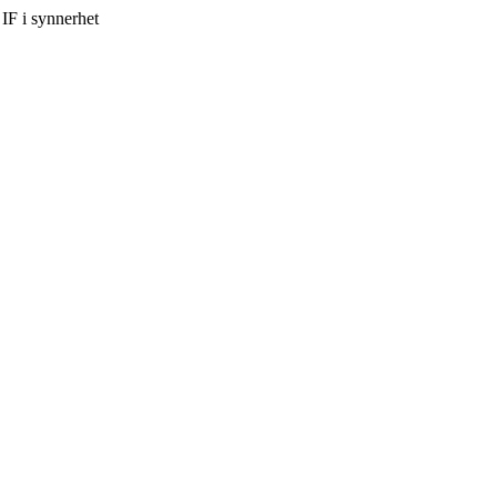
IF i synnerhet