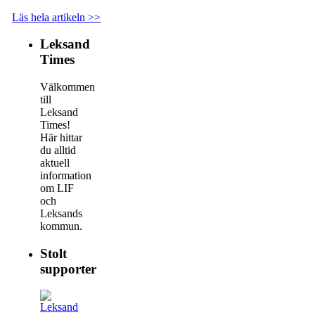
Läs hela artikeln >>
Leksand
Times
Välkommen
till
Leksand
Times!
Här hittar
du alltid
aktuell
information
om LIF
och
Leksands
kommun.
Stolt
supporter