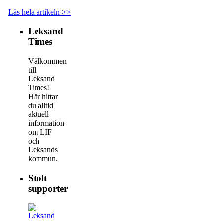
Läs hela artikeln >>
Leksand
Times
Välkommen
till
Leksand
Times!
Här hittar
du alltid
aktuell
information
om LIF
och
Leksands
kommun.
Stolt
supporter