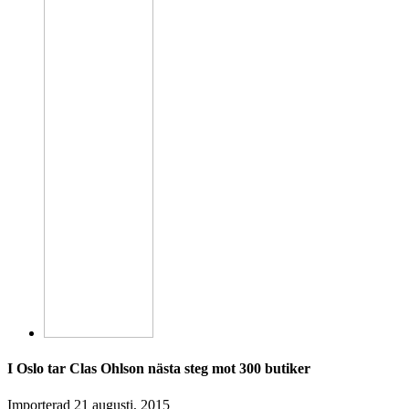
I Oslo tar Clas Ohlson nästa steg mot 300 butiker
Importerad
21 augusti, 2015