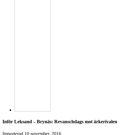
Inför Leksand – Brynäs: Revanschdags mot ärkerivalen
Importerad
10 november, 2016