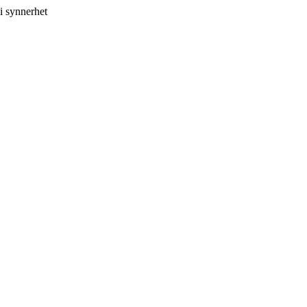
i synnerhet