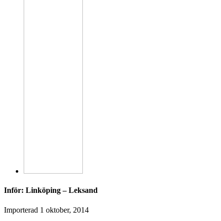
Inför: Linköping – Leksand
Importerad
1 oktober, 2014