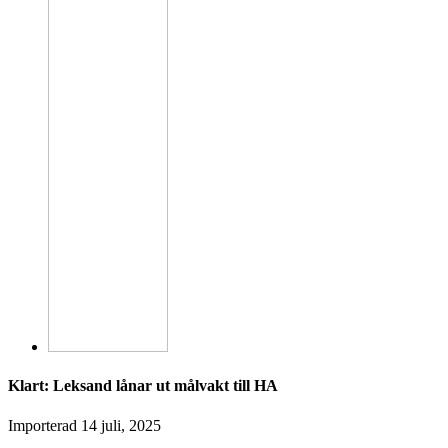
Klart: Leksand lånar ut målvakt till HA
Importerad
14 juli, 2025