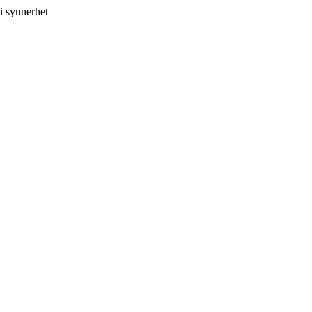
i synnerhet