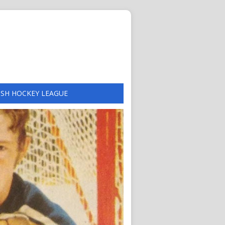
ISH HOCKEY LEAGUE