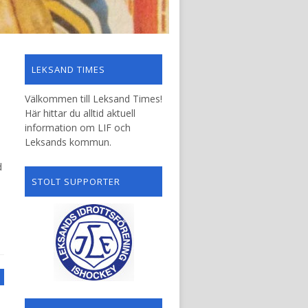
LEKSAND TIMES
Välkommen till Leksand Times!
Här hittar du alltid aktuell
information om LIF och
Leksands kommun.
d
STOLT SUPPORTER