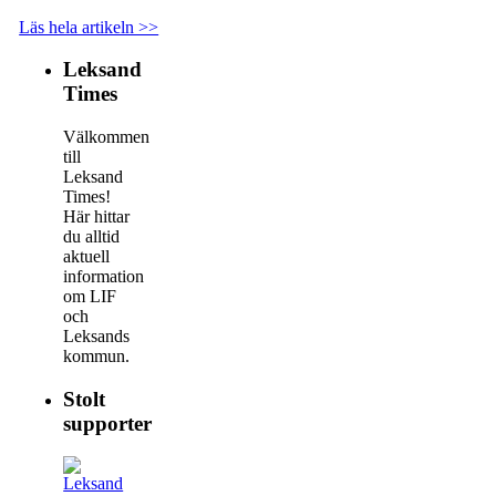
Läs hela artikeln >>
Leksand
Times
Välkommen
till
Leksand
Times!
Här hittar
du alltid
aktuell
information
om LIF
och
Leksands
kommun.
Stolt
supporter