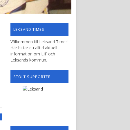
LEKSAND TIMES
Välkommen till Leksand Times!
Här hittar du alltid aktuell
information om LIF och
Leksands kommun.
STOLT SUPPORTER