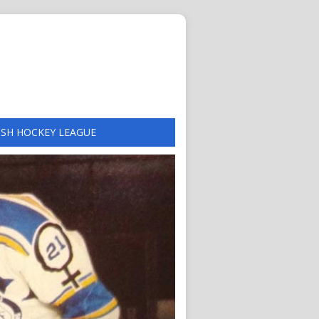
ISH HOCKEY LEAGUE