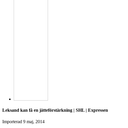
Leksand kan få en jätteförstärkning | SHL | Expressen
Importerad
9 maj, 2014