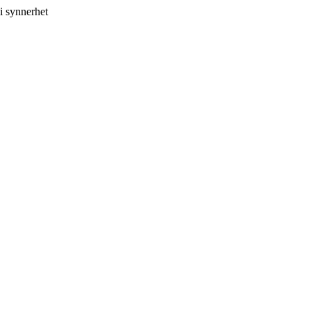
i synnerhet