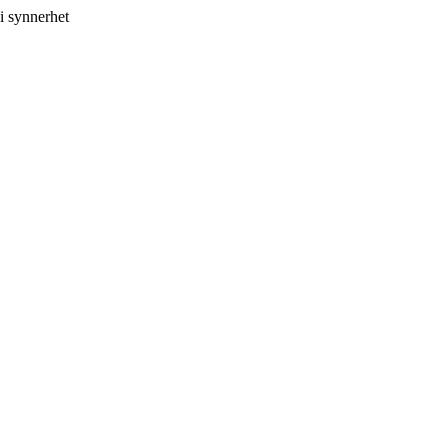
i synnerhet