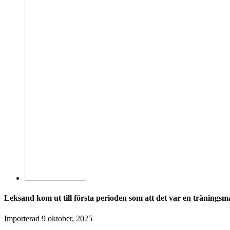
Leksand kom ut till första perioden som att det var en tränings
Importerad
9 oktober, 2025