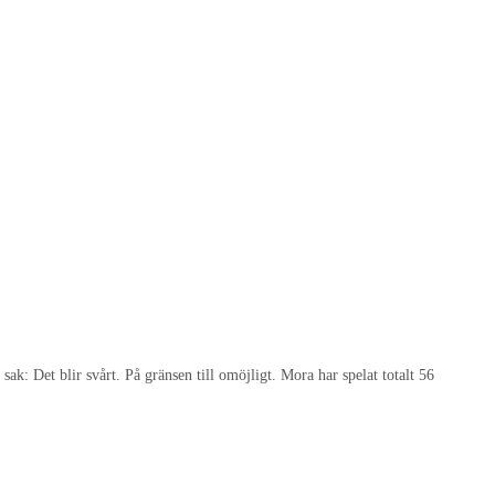
ak: Det blir svårt. På gränsen till omöjligt. Mora har spelat totalt 56