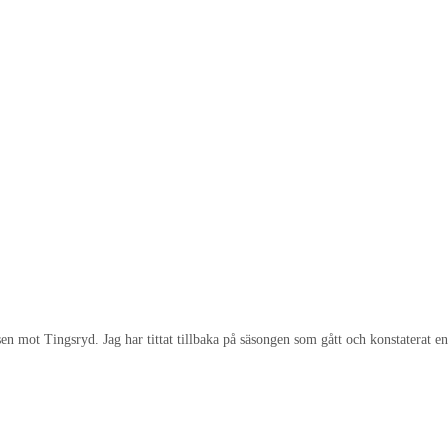
n mot Tingsryd. Jag har tittat tillbaka på säsongen som gått och konstaterat en s