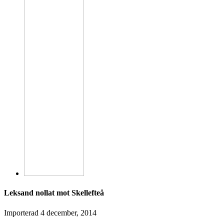
Leksand nollat mot Skellefteå
Importerad
4 december, 2014