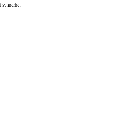
i synnerhet