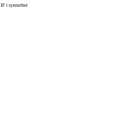
IF i synnerhet