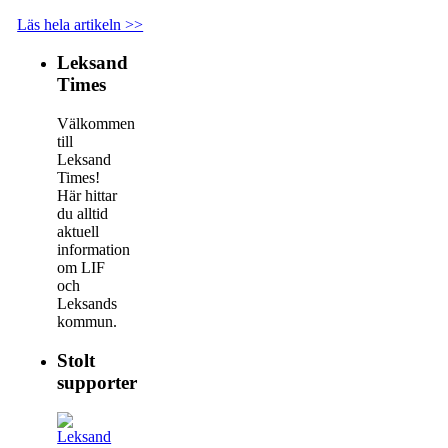
Läs hela artikeln >>
Leksand
Times
Välkommen
till
Leksand
Times!
Här hittar
du alltid
aktuell
information
om LIF
och
Leksands
kommun.
Stolt
supporter