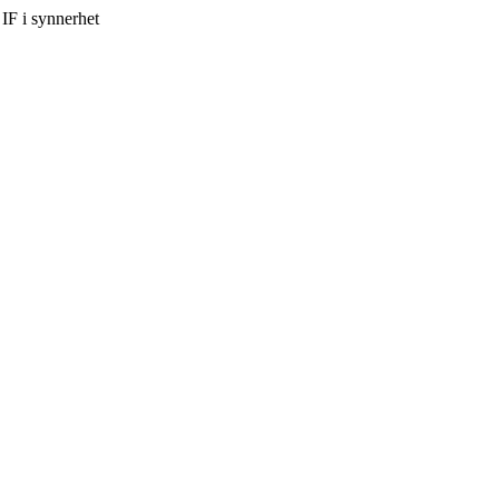
IF i synnerhet