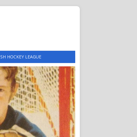
ISH HOCKEY LEAGUE