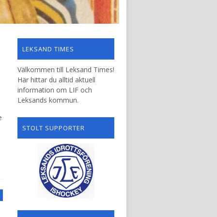
LEKSAND TIMES
Välkommen till Leksand Times!
Här hittar du alltid aktuell
information om LIF och
Leksands kommun.
e
STOLT SUPPORTER