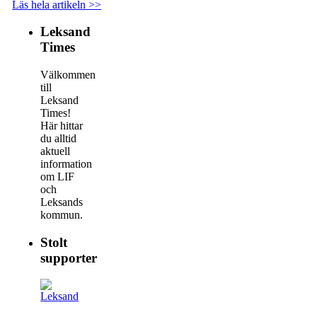
Läs hela artikeln >>
Leksand
Times
Välkommen
till
Leksand
Times!
Här hittar
du alltid
aktuell
information
om LIF
och
Leksands
kommun.
Stolt
supporter