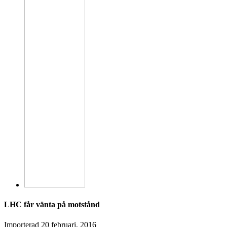
LHC får vänta på motstånd
Importerad
20 februari, 2016