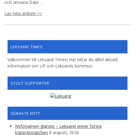
och utmana Dala …
Läs hela artikeln >>
LEKSAND TIMES
Välkommen till Leksand Times! Här hittar du alltid aktuell
information om LIF och Leksands kommun.
STOLT SUPPORTER
SENASTE NYTT
Nyförvärven glänste – Leksand vinner första
träningsmatchen
8 augusti, 2026