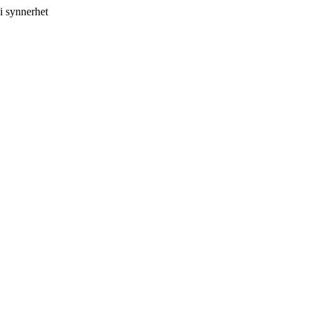
i synnerhet