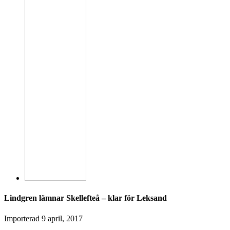
Lindgren lämnar Skellefteå – klar för Leksand
Importerad
9 april, 2017