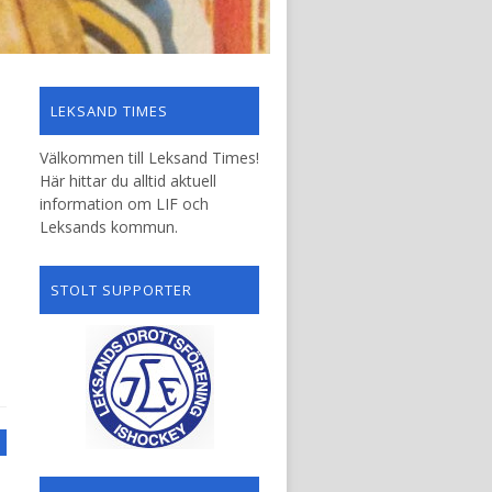
LEKSAND TIMES
Välkommen till Leksand Times!
Här hittar du alltid aktuell
information om LIF och
Leksands kommun.
STOLT SUPPORTER