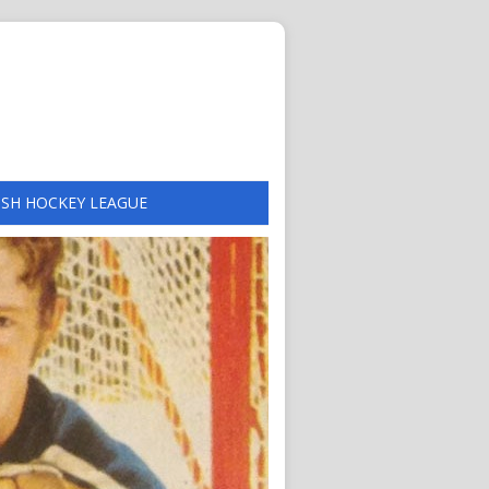
ISH HOCKEY LEAGUE