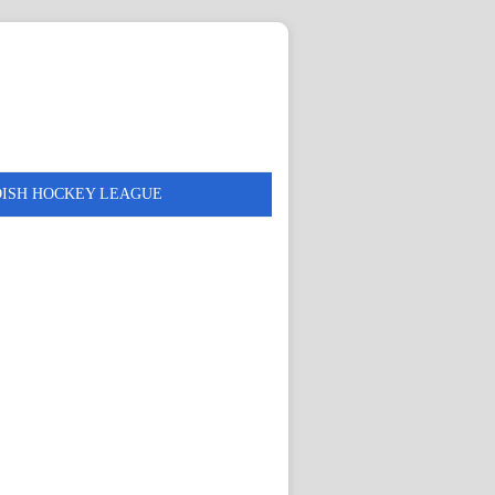
DISH HOCKEY LEAGUE