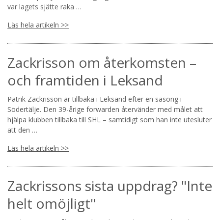
var lagets sjätte raka …
Läs hela artikeln >>
Zackrisson om återkomsten –
och framtiden i Leksand
Patrik Zackrisson är tillbaka i Leksand efter en säsong i
Södertälje. Den 39-årige forwarden återvänder med målet att
hjälpa klubben tillbaka till SHL – samtidigt som han inte utesluter
att den …
Läs hela artikeln >>
Zackrissons sista uppdrag? "Inte
helt omöjligt"