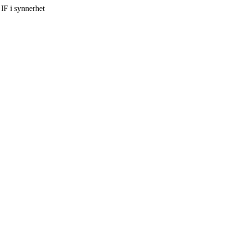
IF i synnerhet