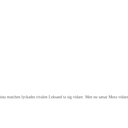
 sista matchen lyckades rivalen Leksand ta sig vidare. Men nu satsar Mora vi