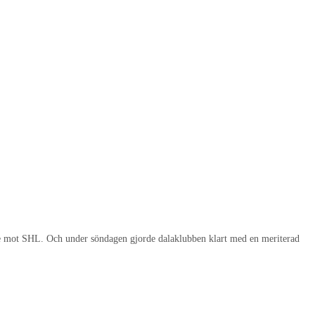
dare mot SHL. Och under söndagen gjorde dalaklubben klart med en meriterad