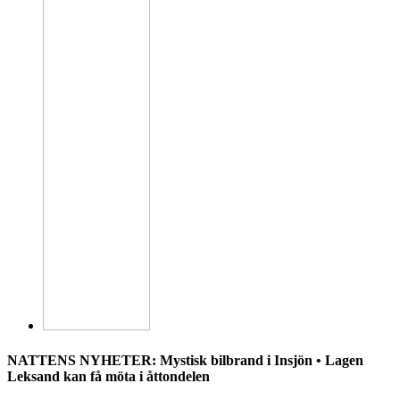
NATTENS NYHETER: Mystisk bilbrand i Insjön • Lagen
Leksand kan få möta i åttondelen