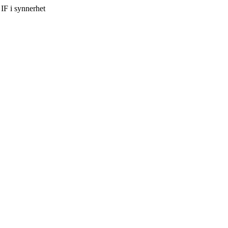
IF i synnerhet