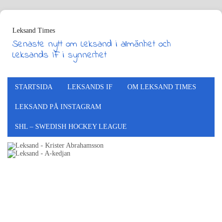
Leksand Times
Senaste nytt om Leksand i allmänhet och
Leksands IF i synnerhet
STARTSIDA
LEKSANDS IF
OM LEKSAND TIMES
LEKSAND PÅ INSTAGRAM
SHL – SWEDISH HOCKEY LEAGUE