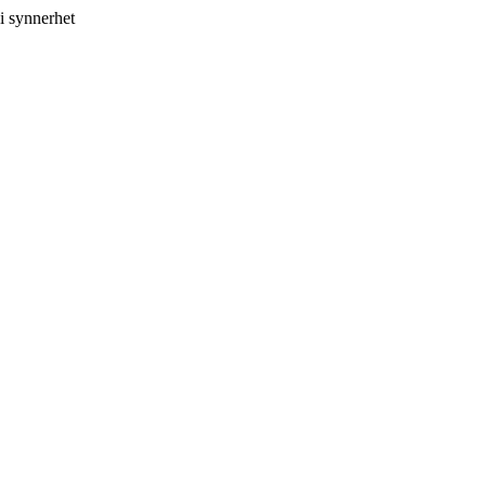
i synnerhet