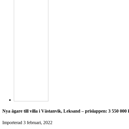
Nya ägare till villa i Västanvik, Leksand – prislappen: 3 550 000
Importerad
3 februari, 2022