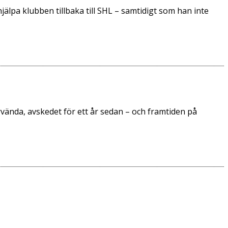
jälpa klubben tillbaka till SHL – samtidigt som han inte
vända, avskedet för ett år sedan – och framtiden på