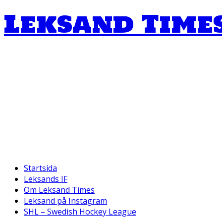
Leksand Time
Startsida
Leksands IF
Om Leksand Times
Leksand på Instagram
SHL – Swedish Hockey League