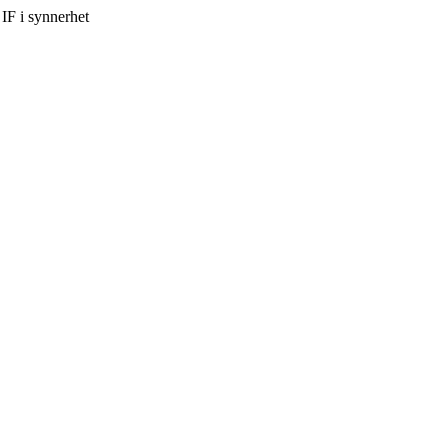
IF i synnerhet