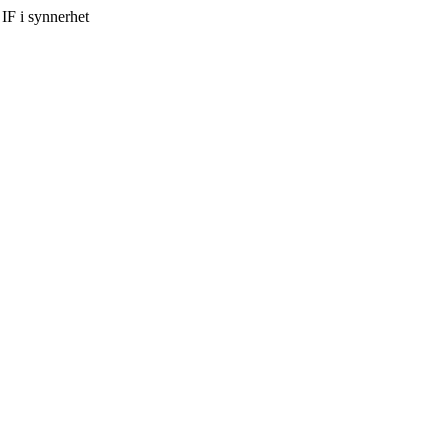
IF i synnerhet