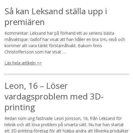
Så kan Leksand ställa upp i
premiären
Kommentar: Leksand har på förhand ett av seriens bästa
målvaktspar. Gidlöf har visat att han håller en bra SHL-nivå och
kommer att vara tänkt förstamålvakt. Bakom finns
Christoffersson som har visat …
Läs hela artikeln >>
Leon, 16 – Löser
vardagsproblem med 3D-
printing
Redan som ung fastnade Leon Jonsson, 16, från Leksand för
teknik och att lösa problem på smarta sätt. Nu har han startat
ett 3D-printing-företag för att hjälpa andra att tillverka produkter