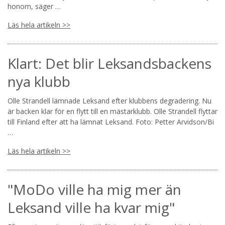
honom, säger …
Läs hela artikeln >>
Klart: Det blir Leksandsbackens
nya klubb
Olle Strandell lämnade Leksand efter klubbens degradering. Nu
är backen klar för en flytt till en mästarklubb. Olle Strandell flyttar
till Finland efter att ha lämnat Leksand. Foto: Petter Arvidson/Bi
…
Läs hela artikeln >>
"MoDo ville ha mig mer än
Leksand ville ha kvar mig"