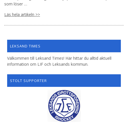
som löser …
Läs hela artikeln >>
LEKSAND TIMES
Välkommen till Leksand Times! Här hittar du alltid aktuell
information om LIF och Leksands kommun.
STOLT SUPPORTER