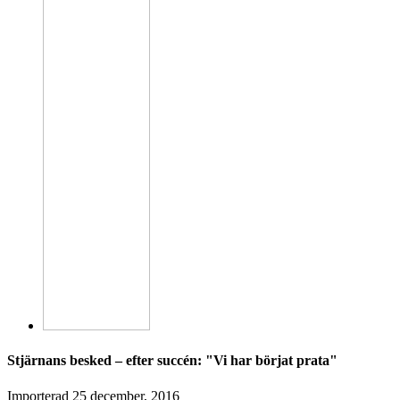
Stjärnans besked – efter succén: "Vi har börjat prata"
Importerad
25 december, 2016