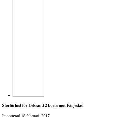
Storförlust för Leksand 2 borta mot Färjestad
Importerad
18 februari, 2017